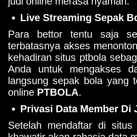
judi online merasa nyaman.
Live Streaming Sepak Bo
Para bettor tentu saja se
terbatasnya akses menonton
kehadiran situs ptbola seba
Anda untuk mengakses da
langsung sepak bola yang te
online
PTBOLA
.
Privasi Data Member Di
Setelah mendaftar di situs
khawatir akan rahasia data 