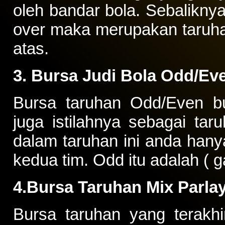
oleh bandar bola. Sebalikny
over maka merupakan taruha
atas.
3. Bursa Judi Bola Odd/Ev
Bursa taruhan Odd/Even bu
juga istilahnya sebagai tar
dalam taruhan ini anda hanya
kedua tim. Odd itu adalah ( ga
4.Bursa Taruhan Mix Parla
Bursa taruhan yang terakh