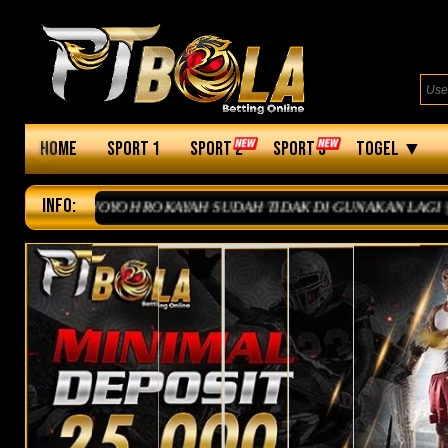
Home
SPORT 1
SPORT 2
SPORT 3
TOGEL
▼
‹
INFO:
 SUDAH TIDAK DI GUNAKAN LAGI || BANK SELAMAT DATANG DI 