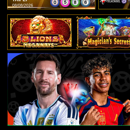
08/08/2026